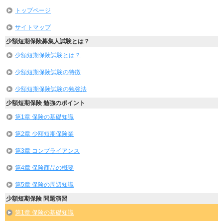
トップページ
サイトマップ
少額短期保険募集人試験とは？
少額短期保険試験とは？
少額短期保険試験の特徴
少額短期保険試験の勉強法
少額短期保険 勉強のポイント
第1章 保険の基礎知識
第2章 少額短期保険業
第3章 コンプライアンス
第4章 保険商品の概要
第5章 保険の周辺知識
少額短期保険 問題演習
第1章 保険の基礎知識