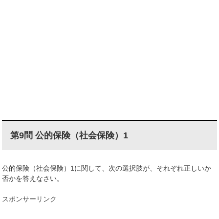
第9問 公的保険（社会保険）1
公的保険（社会保険）1に関して、次の選択肢が、それぞれ正しいか
否かを答えなさい。
スポンサーリンク