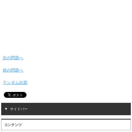
次の問題へ
前の問題へ
ランダム出題
サイドバー
コンテンツ