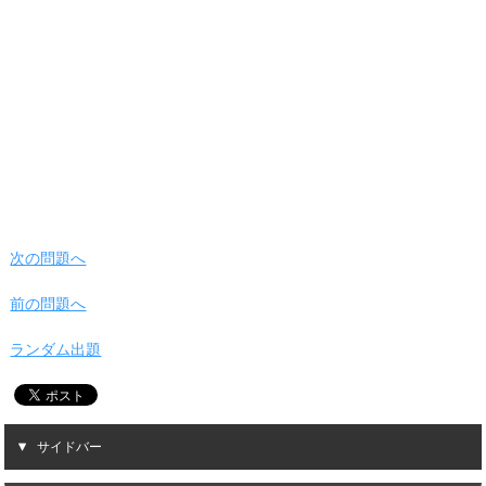
次の問題へ
前の問題へ
ランダム出題
サイドバー