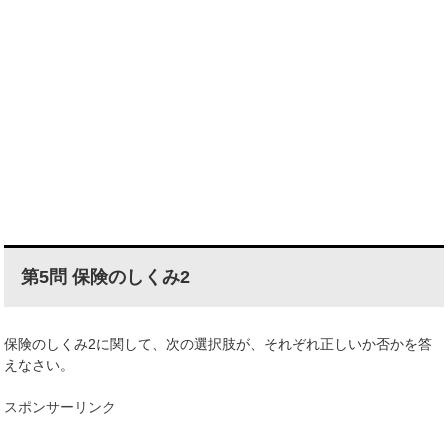
第5問 保険のしくみ2
保険のしくみ2に関して、次の選択肢が、それぞれ正しいか否かを答
えなさい。
スポンサーリンク