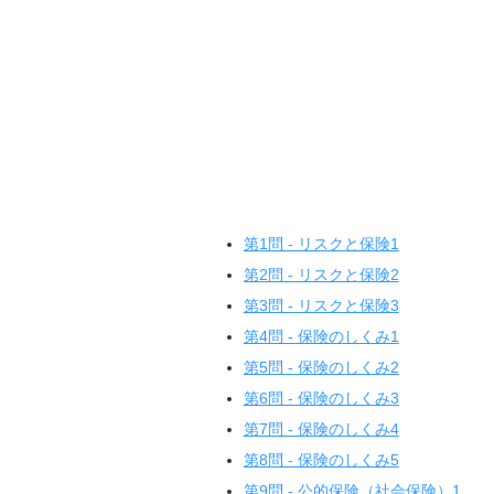
第1問 - リスクと保険1
第2問 - リスクと保険2
第3問 - リスクと保険3
第4問 - 保険のしくみ1
第5問 - 保険のしくみ2
第6問 - 保険のしくみ3
第7問 - 保険のしくみ4
第8問 - 保険のしくみ5
第9問 - 公的保険（社会保険）1