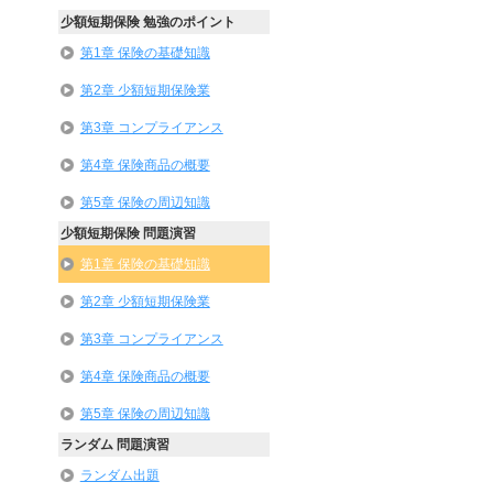
少額短期保険 勉強のポイント
第1章 保険の基礎知識
第2章 少額短期保険業
第3章 コンプライアンス
第4章 保険商品の概要
第5章 保険の周辺知識
少額短期保険 問題演習
第1章 保険の基礎知識
第2章 少額短期保険業
第3章 コンプライアンス
第4章 保険商品の概要
第5章 保険の周辺知識
ランダム 問題演習
ランダム出題