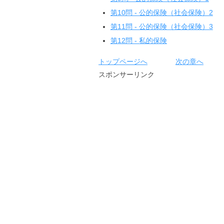
第10問 - 公的保険（社会保険）2
第11問 - 公的保険（社会保険）3
第12問 - 私的保険
トップページへ
次の章へ
スポンサーリンク