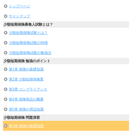
トップページ
サイトマップ
少額短期保険募集人試験とは？
少額短期保険試験とは？
少額短期保険試験の特徴
少額短期保険試験の勉強法
少額短期保険 勉強のポイント
第1章 保険の基礎知識
第2章 少額短期保険業
第3章 コンプライアンス
第4章 保険商品の概要
第5章 保険の周辺知識
少額短期保険 問題演習
第1章 保険の基礎知識