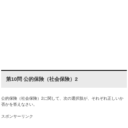
第10問 公的保険（社会保険）2
公的保険（社会保険）2に関して、次の選択肢が、それぞれ正しいか
否かを答えなさい。
スポンサーリンク