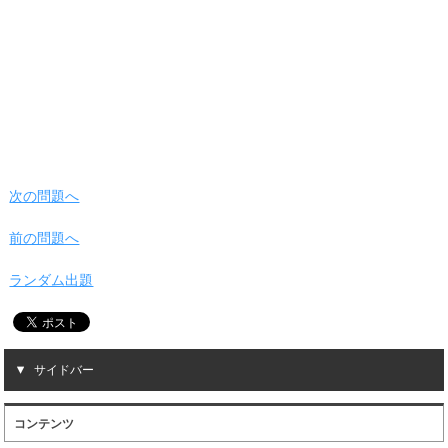
次の問題へ
前の問題へ
ランダム出題
サイドバー
コンテンツ